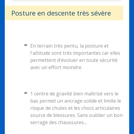
Posture en descente très sévère
En terrain très pentu, la posture et
l'attitude sont très importantes car elles
permettent d'évoluer en toute sécurité
avec un effort moindre.
1 centre de gravité bien maîtrisé vers le
bas permet un ancrage solide et limite le
risque de chutes et les chocs articulaires
source de blessures. Sans oublier un bon
serrage des chaussures....