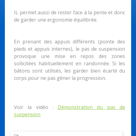
IL permet aussi de rester face à la pente et donc
de garder une ergonomie équilibrée.
En prenant des appuis différents (pointe des
pieds et appuis internes), le pas de suspension
provoque une mise en repos des zones
sollicitées habituellement en randonnée. Si les
bâtons sont utilisés, les garder bien écarté du
corps pour ne pas gêner la progression.
Voir la vidéo :
Démonstration du pas de
suspension