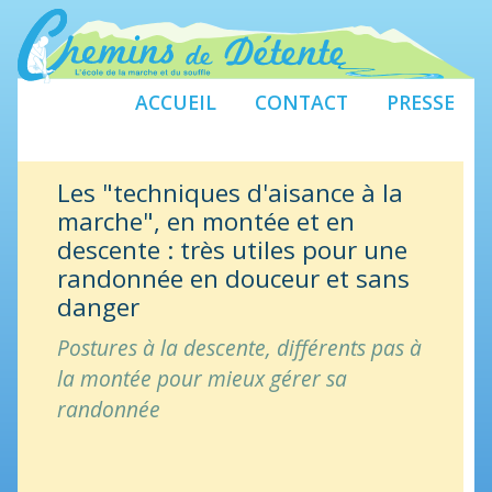
ACCUEIL
CONTACT
PRESSE
Les "techniques d'aisance à la
marche", en montée et en
descente : très utiles pour une
randonnée en douceur et sans
danger
Postures à la descente, différents pas à
la montée pour mieux gérer sa
randonnée