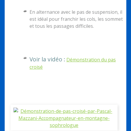
En alternance avec le pas de suspension, il
est idéal pour franchir les cols, les sommet
et tous les passages difficiles.
Voir la vidéo :
Démonstration du pas
croisé