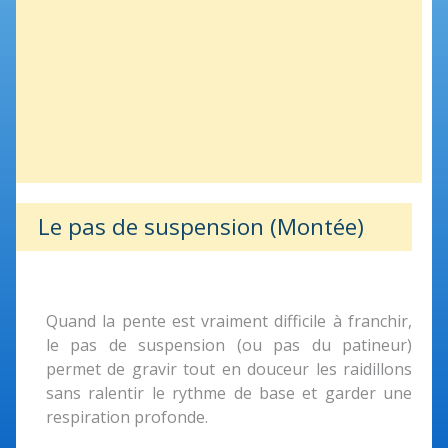
Le pas de suspension (Montée)
Quand la pente est vraiment difficile à franchir,
le pas de suspension (ou pas du patineur)
permet de gravir tout en douceur les raidillons
sans ralentir le rythme de base et garder une
respiration profonde.