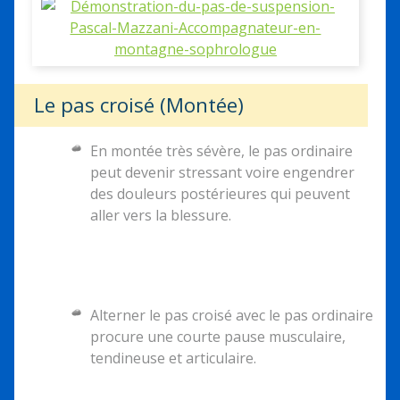
Le pas croisé (Montée)
En montée très sévère, le pas ordinaire
peut devenir stressant voire engendrer
des douleurs postérieures qui peuvent
aller vers la blessure.
Alterner le pas croisé avec le pas ordinaire
procure une courte pause musculaire,
tendineuse et articulaire.